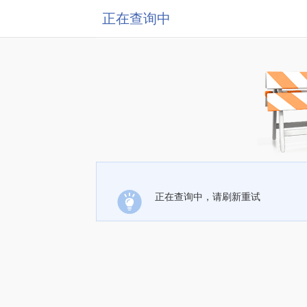
正在查询中
正在查询中，请刷新重试